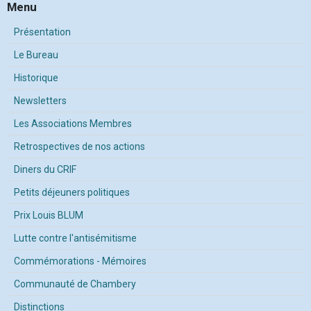
Menu
Présentation
Le Bureau
Historique
Newsletters
Les Associations Membres
Retrospectives de nos actions
Diners du CRIF
Petits déjeuners politiques
Prix Louis BLUM
Lutte contre l'antisémitisme
Commémorations - Mémoires
Communauté de Chambery
Distinctions