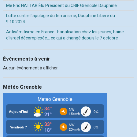
Me Eric HATTAB Élu Président du CRIF Grenoble Dauphiné
Lutte contre l'apologie du terrorisme, Dauphiné Libéré du
9.10.2024
Antisémitisme en France : banalisation chez les jeunes, haine
d’Israël décomplexée… ce qui a changé depuis le 7 octobre
Événements à venir
Aucun évènement à afficher.
Météo Grenoble