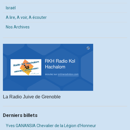
Israël
A lire, A voir, A écouter
Nos Archives
La Radio Juive de Grenoble
Derniers billets
Yves GANANSIA Chevalier de la Légion d'Honneur