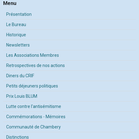
Menu
Présentation
Le Bureau
Historique
Newsletters
Les Associations Membres
Retrospectives de nos actions
Diners du CRIF
Petits déjeuners politiques
Prix Louis BLUM
Lutte contre l'antisémitisme
Commémorations - Mémoires
Communauté de Chambery
Distinctions