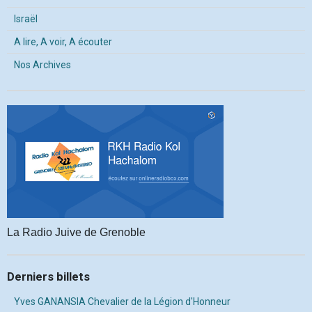
Israël
A lire, A voir, A écouter
Nos Archives
La Radio Juive de Grenoble
Derniers billets
Yves GANANSIA Chevalier de la Légion d'Honneur