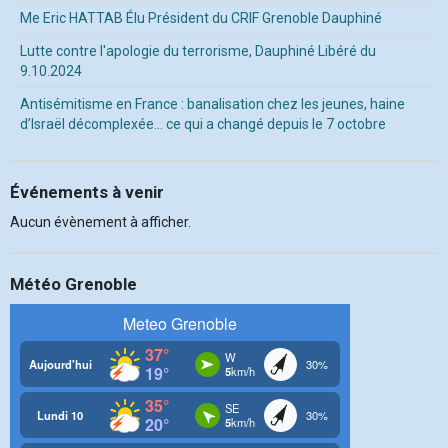
Me Eric HATTAB Élu Président du CRIF Grenoble Dauphiné
Lutte contre l'apologie du terrorisme, Dauphiné Libéré du
9.10.2024
Antisémitisme en France : banalisation chez les jeunes, haine
d’Israël décomplexée… ce qui a changé depuis le 7 octobre
Événements à venir
Aucun évènement à afficher.
Météo Grenoble