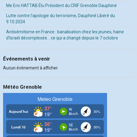
Me Eric HATTAB Élu Président du CRIF Grenoble Dauphiné
Lutte contre l'apologie du terrorisme, Dauphiné Libéré du
9.10.2024
Antisémitisme en France : banalisation chez les jeunes, haine
d’Israël décomplexée… ce qui a changé depuis le 7 octobre
Événements à venir
Aucun évènement à afficher.
Météo Grenoble