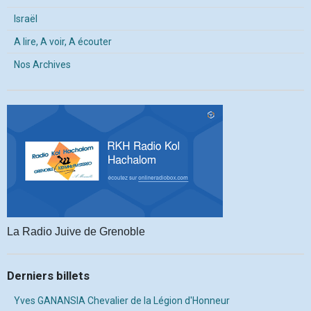
Israël
A lire, A voir, A écouter
Nos Archives
La Radio Juive de Grenoble
Derniers billets
Yves GANANSIA Chevalier de la Légion d'Honneur