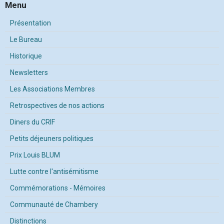
Menu
Présentation
Le Bureau
Historique
Newsletters
Les Associations Membres
Retrospectives de nos actions
Diners du CRIF
Petits déjeuners politiques
Prix Louis BLUM
Lutte contre l'antisémitisme
Commémorations - Mémoires
Communauté de Chambery
Distinctions