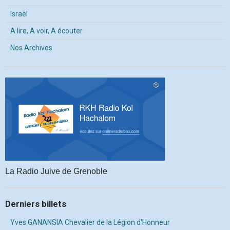
Israël
A lire, A voir, A écouter
Nos Archives
La Radio Juive de Grenoble
Derniers billets
Yves GANANSIA Chevalier de la Légion d'Honneur