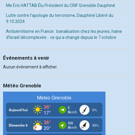
Me Eric HATTAB Élu Président du CRIF Grenoble Dauphiné
Lutte contre l'apologie du terrorisme, Dauphiné Libéré du
9.10.2024
Antisémitisme en France : banalisation chez les jeunes, haine
d’Israël décomplexée… ce qui a changé depuis le 7 octobre
Événements à venir
Aucun évènement à afficher.
Météo Grenoble