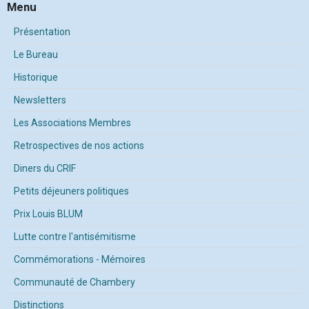
Menu
Présentation
Le Bureau
Historique
Newsletters
Les Associations Membres
Retrospectives de nos actions
Diners du CRIF
Petits déjeuners politiques
Prix Louis BLUM
Lutte contre l'antisémitisme
Commémorations - Mémoires
Communauté de Chambery
Distinctions