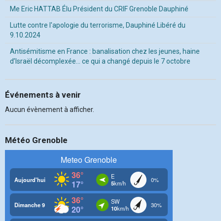
Me Eric HATTAB Élu Président du CRIF Grenoble Dauphiné
Lutte contre l'apologie du terrorisme, Dauphiné Libéré du
9.10.2024
Antisémitisme en France : banalisation chez les jeunes, haine
d’Israël décomplexée… ce qui a changé depuis le 7 octobre
Événements à venir
Aucun évènement à afficher.
Météo Grenoble