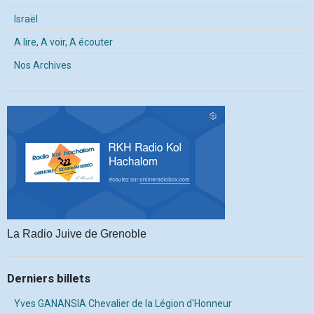
Israël
A lire, A voir, A écouter
Nos Archives
La Radio Juive de Grenoble
Derniers billets
Yves GANANSIA Chevalier de la Légion d'Honneur