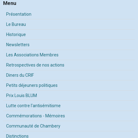
Menu
Présentation
Le Bureau
Historique
Newsletters
Les Associations Membres
Retrospectives de nos actions
Diners du CRIF
Petits déjeuners politiques
Prix Louis BLUM
Lutte contre l'antisémitisme
Commémorations - Mémoires
Communauté de Chambery
Distinctions