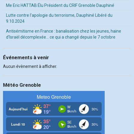
Me Eric HATTAB Élu Président du CRIF Grenoble Dauphiné
Lutte contre l'apologie du terrorisme, Dauphiné Libéré du
9.10.2024
Antisémitisme en France : banalisation chez les jeunes, haine
d’Israël décomplexée… ce qui a changé depuis le 7 octobre
Événements à venir
Aucun évènement à afficher.
Météo Grenoble