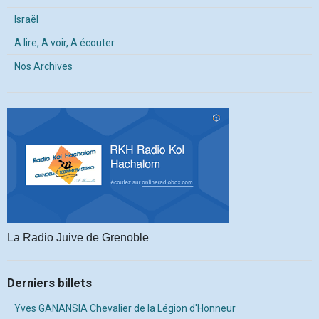
Israël
A lire, A voir, A écouter
Nos Archives
La Radio Juive de Grenoble
Derniers billets
Yves GANANSIA Chevalier de la Légion d'Honneur