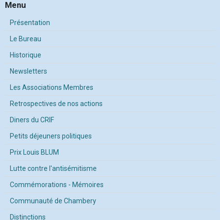
Menu
Présentation
Le Bureau
Historique
Newsletters
Les Associations Membres
Retrospectives de nos actions
Diners du CRIF
Petits déjeuners politiques
Prix Louis BLUM
Lutte contre l'antisémitisme
Commémorations - Mémoires
Communauté de Chambery
Distinctions