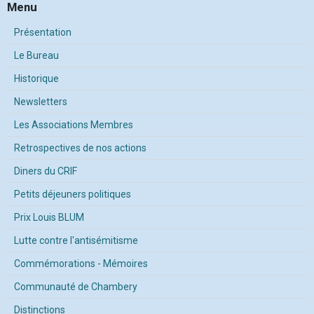
Menu
Présentation
Le Bureau
Historique
Newsletters
Les Associations Membres
Retrospectives de nos actions
Diners du CRIF
Petits déjeuners politiques
Prix Louis BLUM
Lutte contre l'antisémitisme
Commémorations - Mémoires
Communauté de Chambery
Distinctions