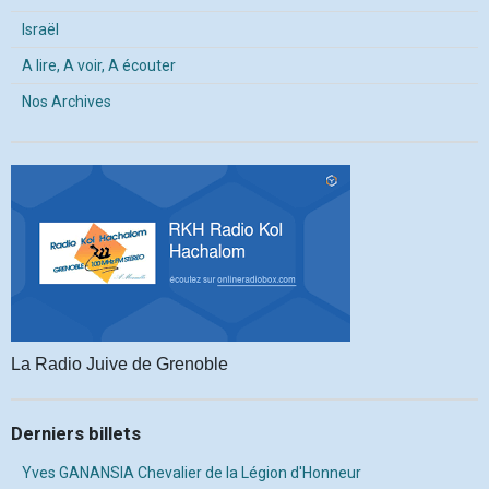
Israël
A lire, A voir, A écouter
Nos Archives
La Radio Juive de Grenoble
Derniers billets
Yves GANANSIA Chevalier de la Légion d'Honneur