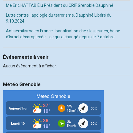
Me Eric HATTAB Élu Président du CRIF Grenoble Dauphiné
Lutte contre l'apologie du terrorisme, Dauphiné Libéré du
9.10.2024
Antisémitisme en France : banalisation chez les jeunes, haine
d’Israël décomplexée… ce qui a changé depuis le 7 octobre
Événements à venir
Aucun évènement à afficher.
Météo Grenoble