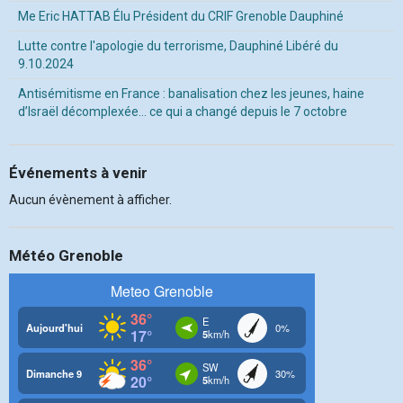
Me Eric HATTAB Élu Président du CRIF Grenoble Dauphiné
Lutte contre l'apologie du terrorisme, Dauphiné Libéré du
9.10.2024
Antisémitisme en France : banalisation chez les jeunes, haine
d’Israël décomplexée… ce qui a changé depuis le 7 octobre
Événements à venir
Aucun évènement à afficher.
Météo Grenoble