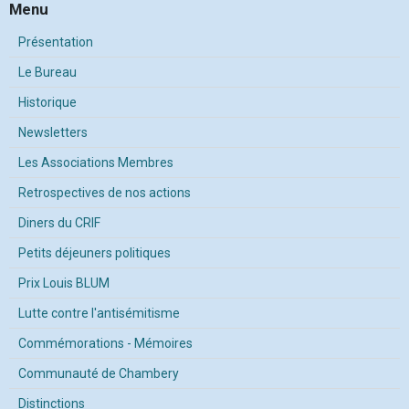
Menu
Présentation
Le Bureau
Historique
Newsletters
Les Associations Membres
Retrospectives de nos actions
Diners du CRIF
Petits déjeuners politiques
Prix Louis BLUM
Lutte contre l'antisémitisme
Commémorations - Mémoires
Communauté de Chambery
Distinctions