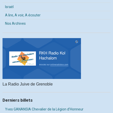
Israël
A lire, A voir, A écouter
Nos Archives
La Radio Juive de Grenoble
Derniers billets
Yves GANANSIA Chevalier de la Légion d'Honneur