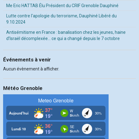
Me Eric HATTAB Élu Président du CRIF Grenoble Dauphiné
Lutte contre l'apologie du terrorisme, Dauphiné Libéré du
9.10.2024
Antisémitisme en France : banalisation chez les jeunes, haine
d’Israël décomplexée… ce qui a changé depuis le 7 octobre
Événements à venir
Aucun évènement à afficher.
Météo Grenoble