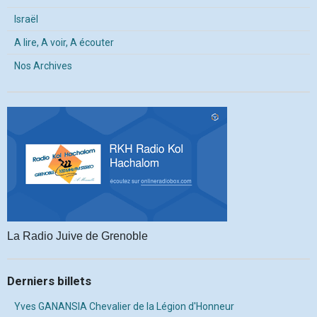
Israël
A lire, A voir, A écouter
Nos Archives
La Radio Juive de Grenoble
Derniers billets
Yves GANANSIA Chevalier de la Légion d'Honneur