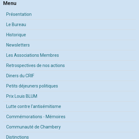
Menu
Présentation
Le Bureau
Historique
Newsletters
Les Associations Membres
Retrospectives de nos actions
Diners du CRIF
Petits déjeuners politiques
Prix Louis BLUM
Lutte contre l'antisémitisme
Commémorations - Mémoires
Communauté de Chambery
Distinctions