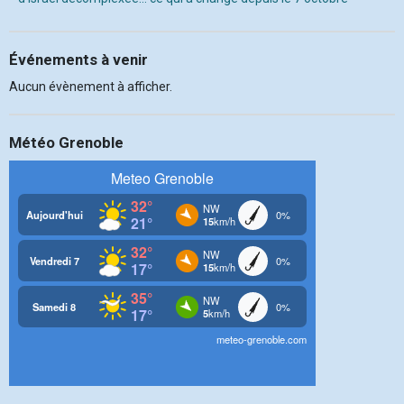
Événements à venir
Aucun évènement à afficher.
Météo Grenoble