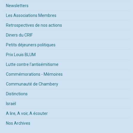
Newsletters
Les Associations Membres
Retrospectives de nos actions
Diners du CRIF
Petits déjeuners politiques
Prix Louis BLUM
Lutte contre l'antisémitisme
Commémorations - Mémoires
Communauté de Chambery
Distinctions
Israël
A lire, A voir, A écouter
Nos Archives