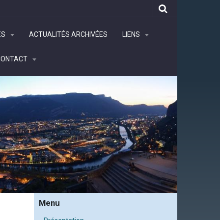
ÉS
ACTUALITÉS ARCHIVÉES
LIENS
CONTACT
Menu