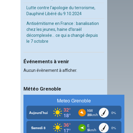
Lutte contre l'apologie du terrorisme,
Dauphiné Libéré du 9.10.2024
Antisémitisme en France : banalisation
chez les jeunes, haine d’Israël
décomplexée… ce qui a changé depuis
le 7 octobre
Événements à venir
Aucun évènement à afficher.
Météo Grenoble