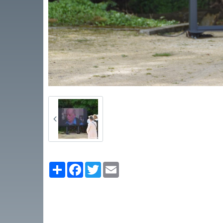
Partager
Facebook
Twitter
Email