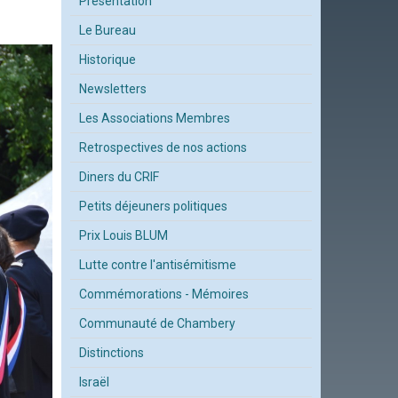
Présentation
Le Bureau
Historique
Newsletters
Les Associations Membres
Retrospectives de nos actions
Diners du CRIF
Petits déjeuners politiques
Prix Louis BLUM
Lutte contre l'antisémitisme
Commémorations - Mémoires
Communauté de Chambery
Distinctions
Israël