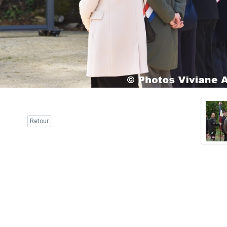
Retour