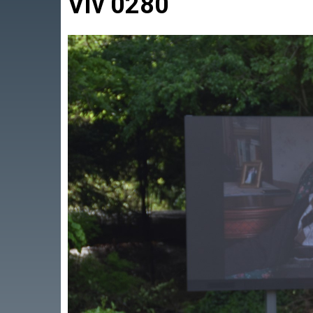
Viv 0280