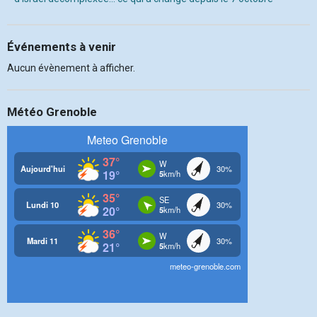
Événements à venir
Aucun évènement à afficher.
Météo Grenoble