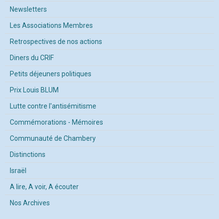
Newsletters
Les Associations Membres
Retrospectives de nos actions
Diners du CRIF
Petits déjeuners politiques
Prix Louis BLUM
Lutte contre l'antisémitisme
Commémorations - Mémoires
Communauté de Chambery
Distinctions
Israël
A lire, A voir, A écouter
Nos Archives