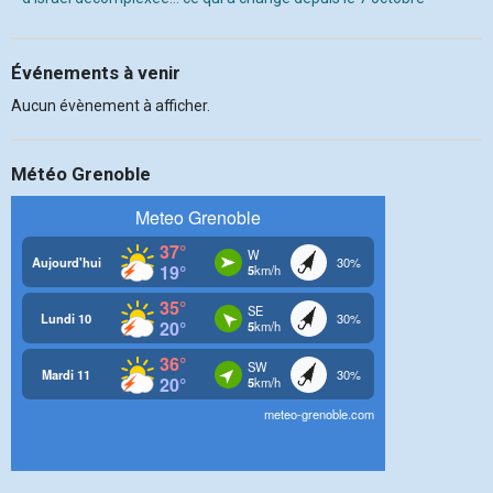
Événements à venir
Aucun évènement à afficher.
Météo Grenoble