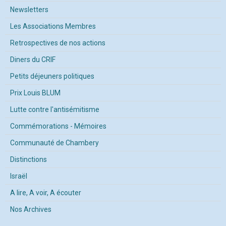
Newsletters
Les Associations Membres
Retrospectives de nos actions
Diners du CRIF
Petits déjeuners politiques
Prix Louis BLUM
Lutte contre l'antisémitisme
Commémorations - Mémoires
Communauté de Chambery
Distinctions
Israël
A lire, A voir, A écouter
Nos Archives