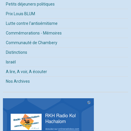
Petits déjeuners politiques
Prix Louis BLUM
Lutte contre l'antisémitisme
Commémorations - Mémoires
Communauté de Chambery
Distinctions
Israël
A lire, A voir, A écouter
Nos Archives