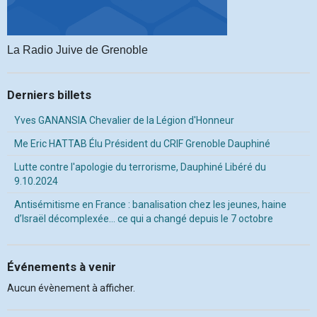
La Radio Juive de Grenoble
Derniers billets
Yves GANANSIA Chevalier de la Légion d'Honneur
Me Eric HATTAB Élu Président du CRIF Grenoble Dauphiné
Lutte contre l'apologie du terrorisme, Dauphiné Libéré du
9.10.2024
Antisémitisme en France : banalisation chez les jeunes, haine
d’Israël décomplexée… ce qui a changé depuis le 7 octobre
Événements à venir
Aucun évènement à afficher.