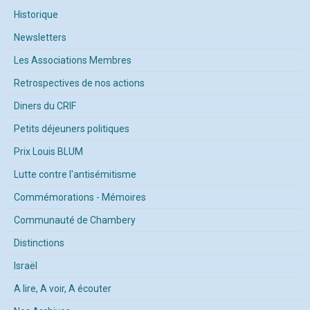
Historique
Newsletters
Les Associations Membres
Retrospectives de nos actions
Diners du CRIF
Petits déjeuners politiques
Prix Louis BLUM
Lutte contre l'antisémitisme
Commémorations - Mémoires
Communauté de Chambery
Distinctions
Israël
A lire, A voir, A écouter