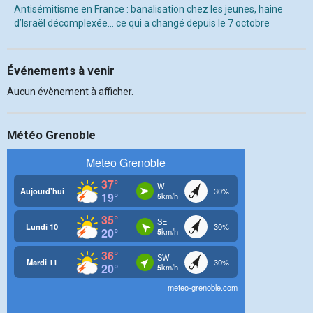
Antisémitisme en France : banalisation chez les jeunes, haine
d’Israël décomplexée… ce qui a changé depuis le 7 octobre
Événements à venir
Aucun évènement à afficher.
Météo Grenoble