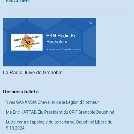
Nos Archives
La Radio Juive de Grenoble
Derniers billets
Yves GANANSIA Chevalier de la Légion d'Honneur
Me Eric HATTAB Élu Président du CRIF Grenoble Dauphiné
Lutte contre l'apologie du terrorisme, Dauphiné Libéré du
9.10.2024