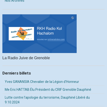
Nos Archives
La Radio Juive de Grenoble
Derniers billets
Yves GANANSIA Chevalier de la Légion d'Honneur
Me Eric HATTAB Élu Président du CRIF Grenoble Dauphiné
Lutte contre l'apologie du terrorisme, Dauphiné Libéré du
9.10.2024