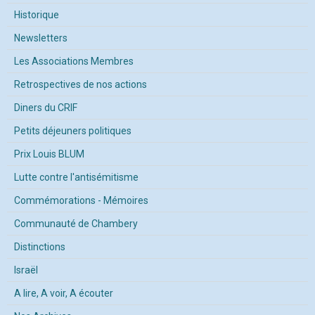
Historique
Newsletters
Les Associations Membres
Retrospectives de nos actions
Diners du CRIF
Petits déjeuners politiques
Prix Louis BLUM
Lutte contre l'antisémitisme
Commémorations - Mémoires
Communauté de Chambery
Distinctions
Israël
A lire, A voir, A écouter