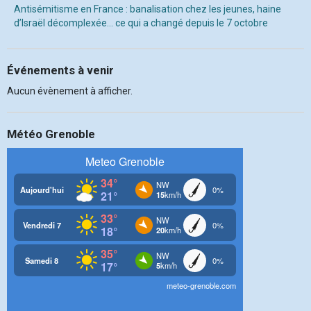
Antisémitisme en France : banalisation chez les jeunes, haine
d’Israël décomplexée… ce qui a changé depuis le 7 octobre
Événements à venir
Aucun évènement à afficher.
Météo Grenoble