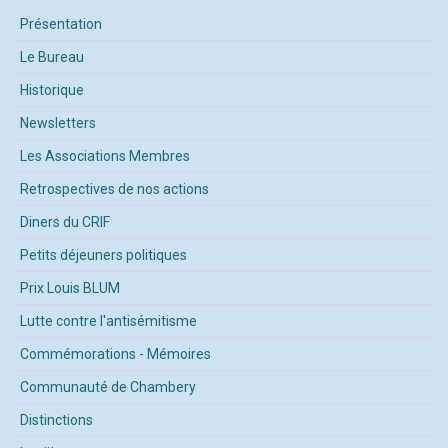
Présentation
Le Bureau
Historique
Newsletters
Les Associations Membres
Retrospectives de nos actions
Diners du CRIF
Petits déjeuners politiques
Prix Louis BLUM
Lutte contre l'antisémitisme
Commémorations - Mémoires
Communauté de Chambery
Distinctions