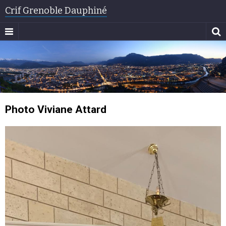
Crif Grenoble Dauphiné
Photo Viviane Attard