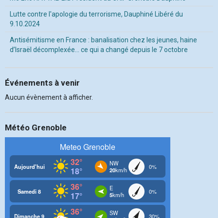
Lutte contre l'apologie du terrorisme, Dauphiné Libéré du
9.10.2024
Antisémitisme en France : banalisation chez les jeunes, haine
d’Israël décomplexée… ce qui a changé depuis le 7 octobre
Événements à venir
Aucun évènement à afficher.
Météo Grenoble