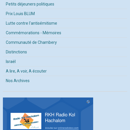
Petits déjeuners politiques
Prix Louis BLUM
Lutte contre l'antisémitisme
Commémorations - Mémoires
Communauté de Chambery
Distinctions
Israël
A lire, A voir, A écouter
Nos Archives