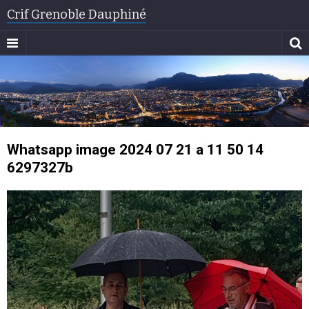
Crif Grenoble Dauphiné
Whatsapp image 2024 07 21 a 11 50 14
6297327b