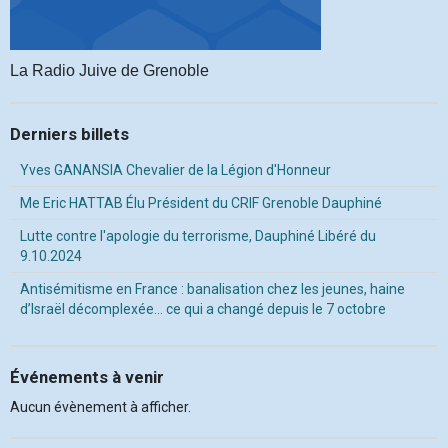
La Radio Juive de Grenoble
Derniers billets
Yves GANANSIA Chevalier de la Légion d'Honneur
Me Eric HATTAB Élu Président du CRIF Grenoble Dauphiné
Lutte contre l'apologie du terrorisme, Dauphiné Libéré du
9.10.2024
Antisémitisme en France : banalisation chez les jeunes, haine
d’Israël décomplexée… ce qui a changé depuis le 7 octobre
Événements à venir
Aucun évènement à afficher.