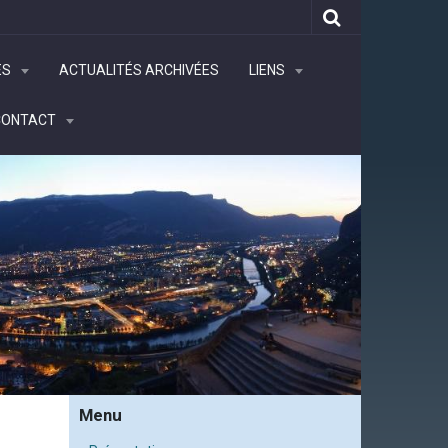
ÉS
ACTUALITÉS ARCHIVÉES
LIENS
CONTACT
Menu