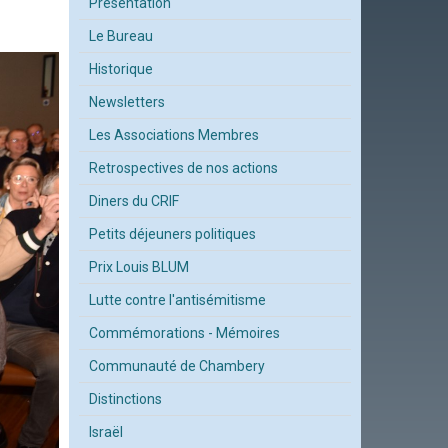
Présentation
Le Bureau
Historique
Newsletters
Les Associations Membres
Retrospectives de nos actions
Diners du CRIF
Petits déjeuners politiques
Prix Louis BLUM
Lutte contre l'antisémitisme
Commémorations - Mémoires
Communauté de Chambery
Distinctions
Israël