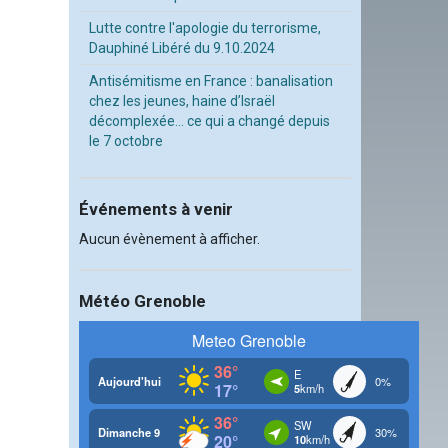
Lutte contre l'apologie du terrorisme,
Dauphiné Libéré du 9.10.2024
Antisémitisme en France : banalisation
chez les jeunes, haine d’Israël
décomplexée… ce qui a changé depuis
le 7 octobre
Événements à venir
Aucun évènement à afficher.
Météo Grenoble