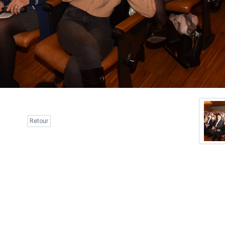
Retour