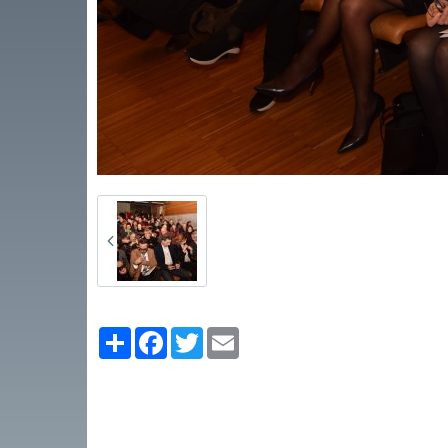
Partager
Facebook
Twitter
Email