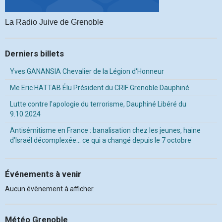
La Radio Juive de Grenoble
Derniers billets
Yves GANANSIA Chevalier de la Légion d'Honneur
Me Eric HATTAB Élu Président du CRIF Grenoble Dauphiné
Lutte contre l'apologie du terrorisme, Dauphiné Libéré du
9.10.2024
Antisémitisme en France : banalisation chez les jeunes, haine
d’Israël décomplexée… ce qui a changé depuis le 7 octobre
Événements à venir
Aucun évènement à afficher.
Météo Grenoble