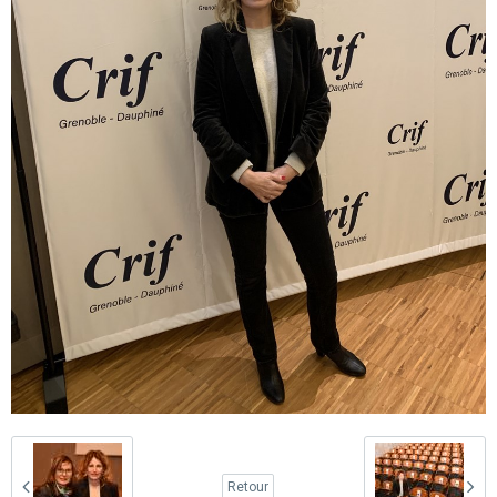
Retour