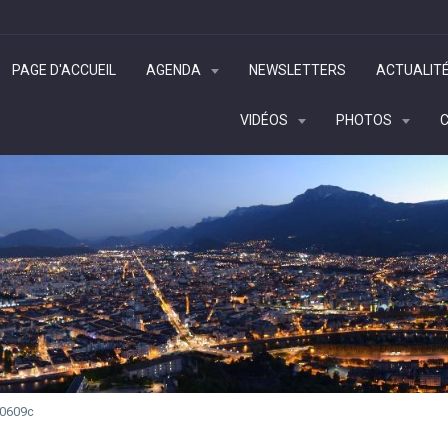
PAGE D'ACCUEIL
AGENDA
NEWSLETTERS
ACTUALIT
VIDÉOS
PHOTOS
 0609c