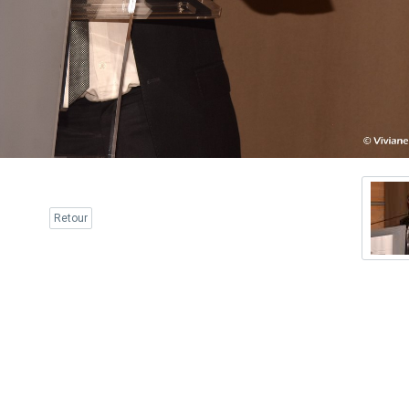
Retour