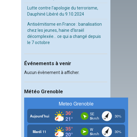
Lutte contre l'apologie du terrorisme,
Dauphiné Libéré du 9.10.2024
Antisémitisme en France : banalisation
chez les jeunes, haine d’Israël
décomplexée… ce qui a changé depuis
le 7 octobre
Événements à venir
Aucun évènement à afficher.
Météo Grenoble