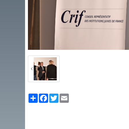
Partager
Facebook
Twitter
Email