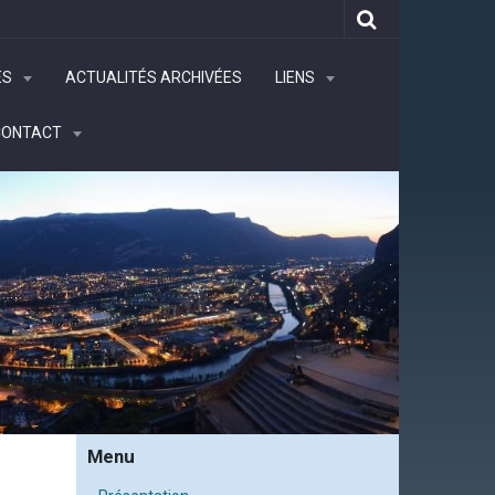
ÉS
ACTUALITÉS ARCHIVÉES
LIENS
CONTACT
Menu