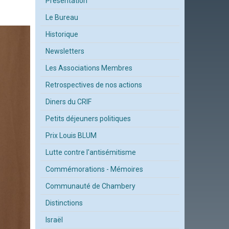
Présentation
Le Bureau
Historique
Newsletters
Les Associations Membres
Retrospectives de nos actions
Diners du CRIF
Petits déjeuners politiques
Prix Louis BLUM
Lutte contre l'antisémitisme
Commémorations - Mémoires
Communauté de Chambery
Distinctions
Israël