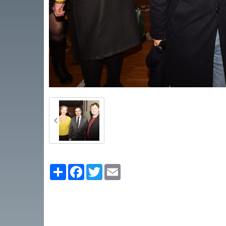
Partager
Facebook
Twitter
Email