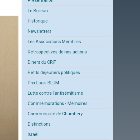
Présentation
Le Bureau
Historique
Newsletters
Les Associations Membres
Retrospectives de nos actions
Diners du CRIF
Petits déjeuners politiques
Prix Louis BLUM
Lutte contre l'antisémitisme
Commémorations - Mémoires
Communauté de Chambery
Distinctions
Israël