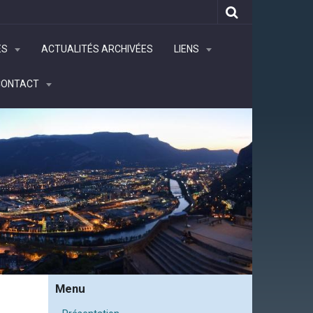
ÉS
ACTUALITÉS ARCHIVÉES
LIENS
CONTACT
Menu