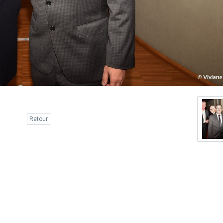
Retour