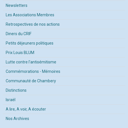
Newsletters
Les Associations Membres
Retrospectives de nos actions
Diners du CRIF
Petits déjeuners politiques
Prix Louis BLUM
Lutte contre l'antisémitisme
Commémorations - Mémoires
Communauté de Chambery
Distinctions
Israël
A lire, A voir, A écouter
Nos Archives