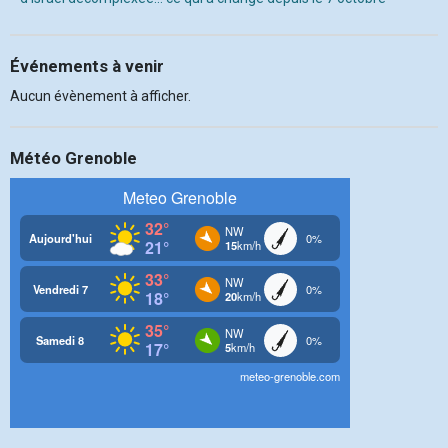
Événements à venir
Aucun évènement à afficher.
Météo Grenoble