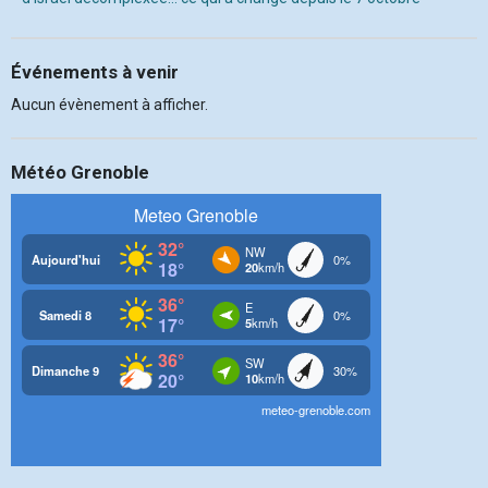
Événements à venir
Aucun évènement à afficher.
Météo Grenoble