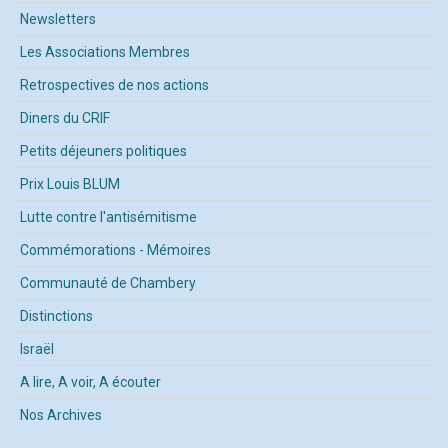
Newsletters
Les Associations Membres
Retrospectives de nos actions
Diners du CRIF
Petits déjeuners politiques
Prix Louis BLUM
Lutte contre l'antisémitisme
Commémorations - Mémoires
Communauté de Chambery
Distinctions
Israël
A lire, A voir, A écouter
Nos Archives