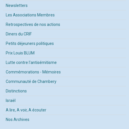
Newsletters
Les Associations Membres
Retrospectives de nos actions
Diners du CRIF
Petits déjeuners politiques
Prix Louis BLUM
Lutte contre l'antisémitisme
Commémorations - Mémoires
Communauté de Chambery
Distinctions
Israël
A lire, A voir, A écouter
Nos Archives