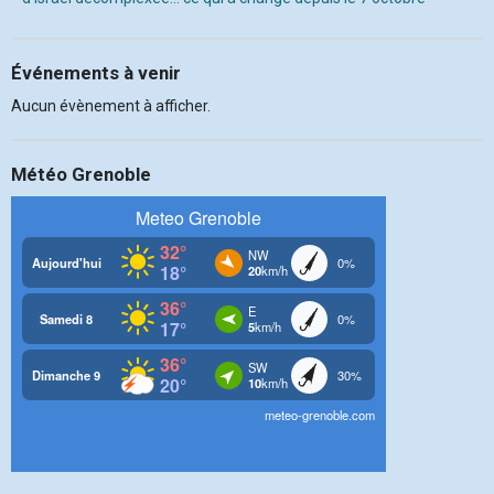
Événements à venir
Aucun évènement à afficher.
Météo Grenoble