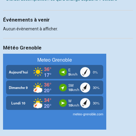
Événements à venir
Aucun évènement à afficher.
Météo Grenoble