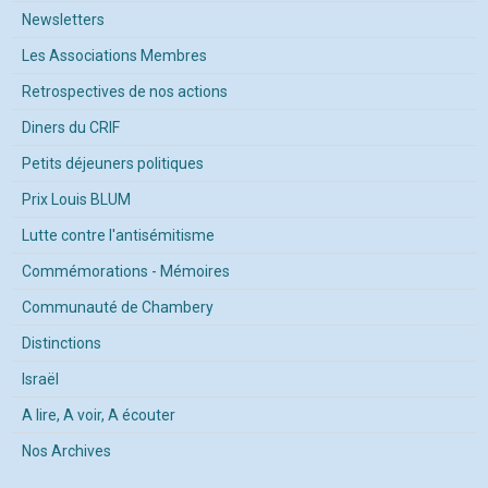
Newsletters
Les Associations Membres
Retrospectives de nos actions
Diners du CRIF
Petits déjeuners politiques
Prix Louis BLUM
Lutte contre l'antisémitisme
Commémorations - Mémoires
Communauté de Chambery
Distinctions
Israël
A lire, A voir, A écouter
Nos Archives