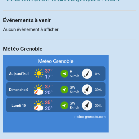
Événements à venir
Aucun évènement à afficher.
Météo Grenoble