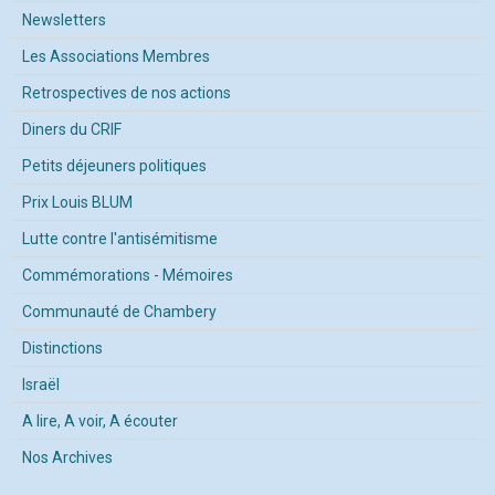
Newsletters
Les Associations Membres
Retrospectives de nos actions
Diners du CRIF
Petits déjeuners politiques
Prix Louis BLUM
Lutte contre l'antisémitisme
Commémorations - Mémoires
Communauté de Chambery
Distinctions
Israël
A lire, A voir, A écouter
Nos Archives