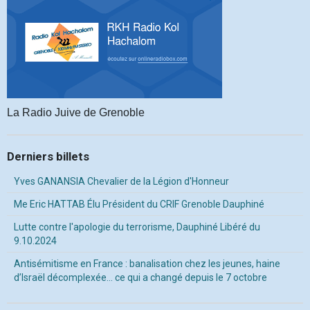
La Radio Juive de Grenoble
Derniers billets
Yves GANANSIA Chevalier de la Légion d'Honneur
Me Eric HATTAB Élu Président du CRIF Grenoble Dauphiné
Lutte contre l'apologie du terrorisme, Dauphiné Libéré du
9.10.2024
Antisémitisme en France : banalisation chez les jeunes, haine
d’Israël décomplexée… ce qui a changé depuis le 7 octobre