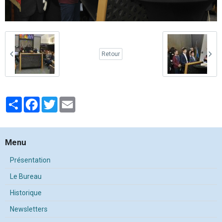
Retour
Partager
Facebook
Twitter
Email
Menu
Présentation
Le Bureau
Historique
Newsletters