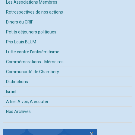
Les Associations Membres
Retrospectives de nos actions
Diners du CRIF
Petits déjeuners politiques
Prix Louis BLUM
Lutte contre l'antisémitisme
Commémorations - Mémoires
Communauté de Chambery
Distinctions
Israël
A lire, A voir, A écouter
Nos Archives