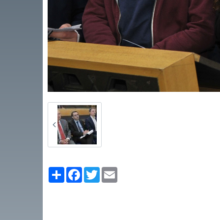
Partager
Facebook
Twitter
Email