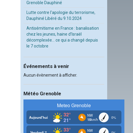
Grenoble Dauphiné
Lutte contre l'apologie du terrorisme,
Dauphiné Libéré du 9.10.2024
Antisémitisme en France : banalisation
chez les jeunes, haine d’Israël
décomplexée… ce qui a changé depuis
le 7 octobre
Événements à venir
Aucun évènement à afficher.
Météo Grenoble