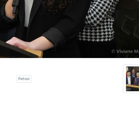
Retour