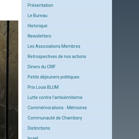
Présentation
Le Bureau
Historique
Newsletters
Les Associations Membres
Retrospectives de nos actions
Diners du CRIF
Petits déjeuners politiques
Prix Louis BLUM
Lutte contre l'antisémitisme
Commémorations - Mémoires
Communauté de Chambery
Distinctions
Israël