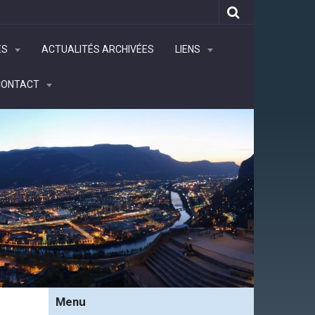
ÉS
ACTUALITÉS ARCHIVÉES
LIENS
CONTACT
Menu