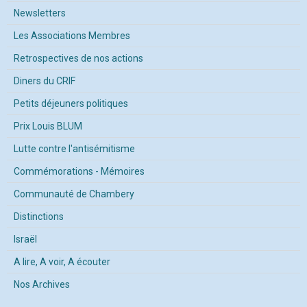
Newsletters
Les Associations Membres
Retrospectives de nos actions
Diners du CRIF
Petits déjeuners politiques
Prix Louis BLUM
Lutte contre l'antisémitisme
Commémorations - Mémoires
Communauté de Chambery
Distinctions
Israël
A lire, A voir, A écouter
Nos Archives