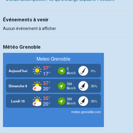
Événements à venir
Aucun évènement à afficher.
Météo Grenoble