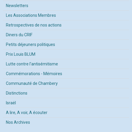
Newsletters
Les Associations Membres
Retrospectives de nos actions
Diners du CRIF
Petits déjeuners politiques
Prix Louis BLUM
Lutte contre l'antisémitisme
Commémorations - Mémoires
Communauté de Chambery
Distinctions
Israël
A lire, A voir, A écouter
Nos Archives