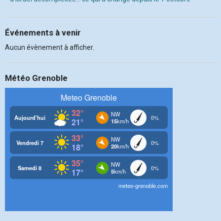
Événements à venir
Aucun évènement à afficher.
Météo Grenoble