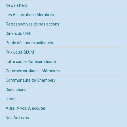
Newsletters
Les Associations Membres
Retrospectives de nos actions
Diners du CRIF
Petits déjeuners politiques
Prix Louis BLUM
Lutte contre l'antisémitisme
Commémorations - Mémoires
Communauté de Chambery
Distinctions
Israël
A lire, A voir, A écouter
Nos Archives