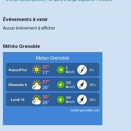
Événements à venir
Aucun évènement à afficher.
Météo Grenoble