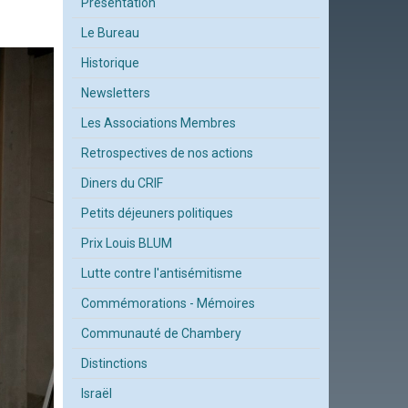
Présentation
Le Bureau
Historique
Newsletters
Les Associations Membres
Retrospectives de nos actions
Diners du CRIF
Petits déjeuners politiques
Prix Louis BLUM
Lutte contre l'antisémitisme
Commémorations - Mémoires
Communauté de Chambery
Distinctions
Israël