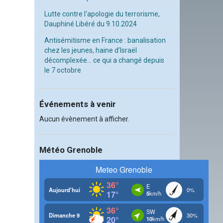
Lutte contre l'apologie du terrorisme,
Dauphiné Libéré du 9.10.2024
Antisémitisme en France : banalisation
chez les jeunes, haine d’Israël
décomplexée… ce qui a changé depuis
le 7 octobre
Événements à venir
Aucun évènement à afficher.
Météo Grenoble