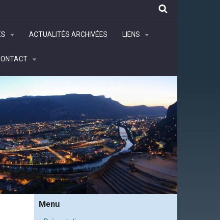
ÉS
ACTUALITÉS ARCHIVÉES
LIENS
CONTACT
Menu