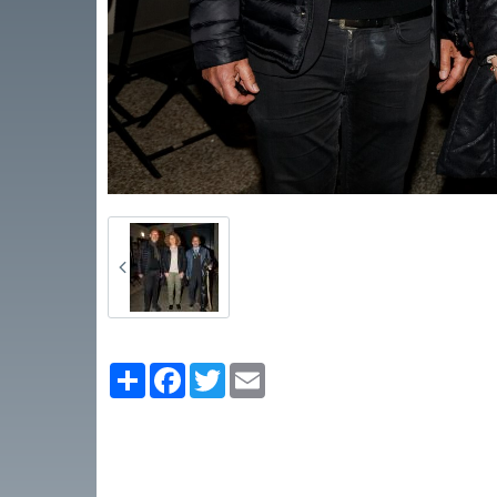
Partager
Facebook
Twitter
Email