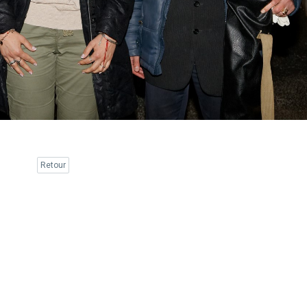
Retour