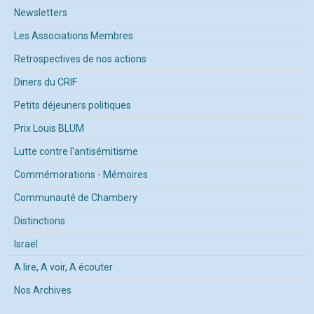
Newsletters
Les Associations Membres
Retrospectives de nos actions
Diners du CRIF
Petits déjeuners politiques
Prix Louis BLUM
Lutte contre l'antisémitisme
Commémorations - Mémoires
Communauté de Chambery
Distinctions
Israël
A lire, A voir, A écouter
Nos Archives