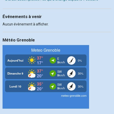
Événements à venir
Aucun évènement à afficher.
Météo Grenoble