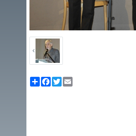
Partager
Facebook
Twitter
Email