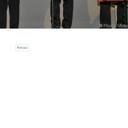
Retour