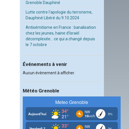
Grenoble Dauphiné
Lutte contre l'apologie du terrorisme,
Dauphiné Libéré du 9.10.2024
Antisémitisme en France : banalisation
chez les jeunes, haine d’Israël
décomplexée… ce qui a changé depuis
le 7 octobre
Événements à venir
Aucun évènement à afficher.
Météo Grenoble