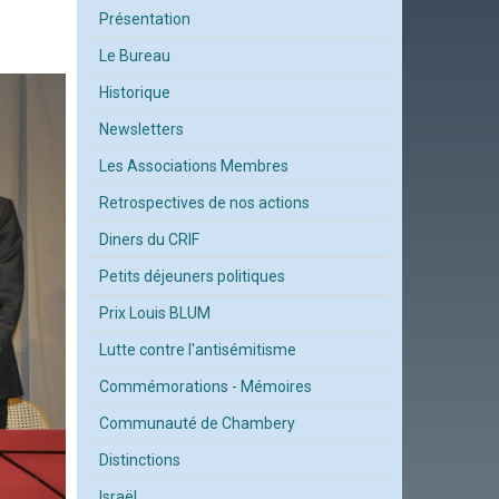
Présentation
Le Bureau
Historique
Newsletters
Les Associations Membres
Retrospectives de nos actions
Diners du CRIF
Petits déjeuners politiques
Prix Louis BLUM
Lutte contre l'antisémitisme
Commémorations - Mémoires
Communauté de Chambery
Distinctions
Israël