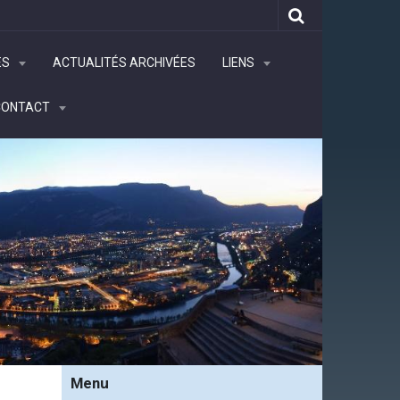
ÉS
ACTUALITÉS ARCHIVÉES
LIENS
CONTACT
Menu