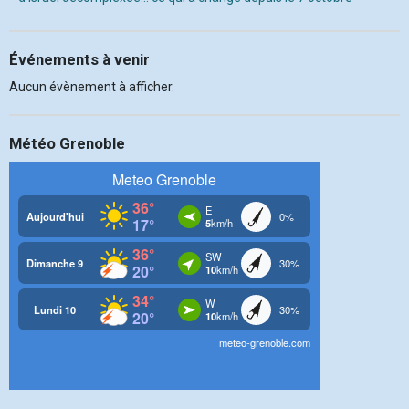
Événements à venir
Aucun évènement à afficher.
Météo Grenoble