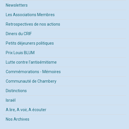
Newsletters
Les Associations Membres
Retrospectives de nos actions
Diners du CRIF
Petits déjeuners politiques
Prix Louis BLUM
Lutte contre l'antisémitisme
Commémorations - Mémoires
Communauté de Chambery
Distinctions
Israël
A lire, A voir, A écouter
Nos Archives