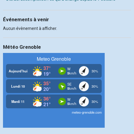
Événements à venir
Aucun évènement à afficher.
Météo Grenoble