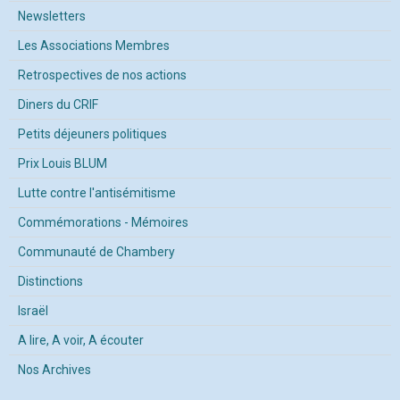
Newsletters
Les Associations Membres
Retrospectives de nos actions
Diners du CRIF
Petits déjeuners politiques
Prix Louis BLUM
Lutte contre l'antisémitisme
Commémorations - Mémoires
Communauté de Chambery
Distinctions
Israël
A lire, A voir, A écouter
Nos Archives