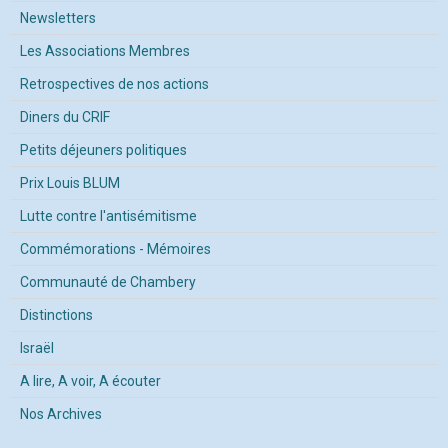
Newsletters
Les Associations Membres
Retrospectives de nos actions
Diners du CRIF
Petits déjeuners politiques
Prix Louis BLUM
Lutte contre l'antisémitisme
Commémorations - Mémoires
Communauté de Chambery
Distinctions
Israël
A lire, A voir, A écouter
Nos Archives