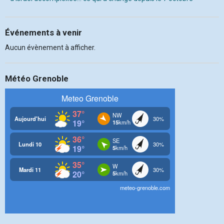
Événements à venir
Aucun évènement à afficher.
Météo Grenoble