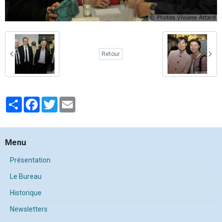
Retour
Partager
Facebook
Twitter
Email
Menu
Présentation
Le Bureau
Historique
Newsletters