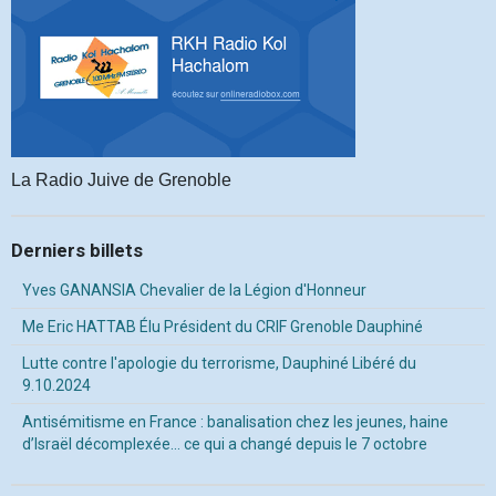
La Radio Juive de Grenoble
Derniers billets
Yves GANANSIA Chevalier de la Légion d'Honneur
Me Eric HATTAB Élu Président du CRIF Grenoble Dauphiné
Lutte contre l'apologie du terrorisme, Dauphiné Libéré du
9.10.2024
Antisémitisme en France : banalisation chez les jeunes, haine
d’Israël décomplexée… ce qui a changé depuis le 7 octobre