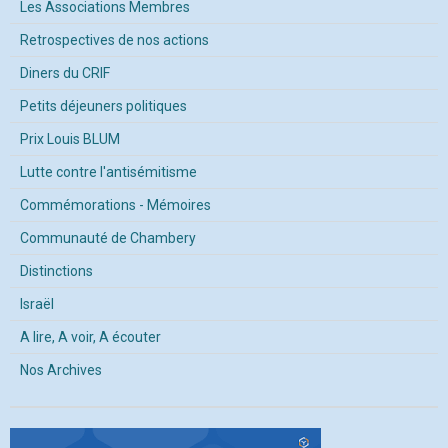
Les Associations Membres
Retrospectives de nos actions
Diners du CRIF
Petits déjeuners politiques
Prix Louis BLUM
Lutte contre l'antisémitisme
Commémorations - Mémoires
Communauté de Chambery
Distinctions
Israël
A lire, A voir, A écouter
Nos Archives