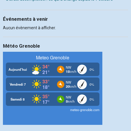
Événements à venir
Aucun évènement à afficher.
Météo Grenoble