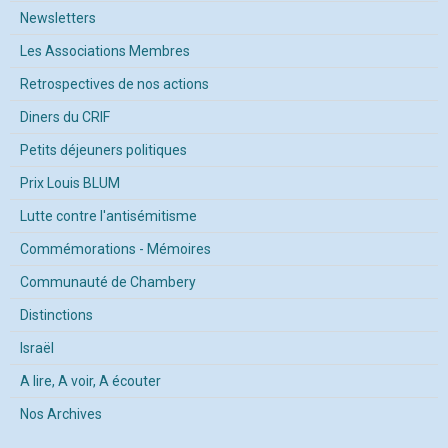
Newsletters
Les Associations Membres
Retrospectives de nos actions
Diners du CRIF
Petits déjeuners politiques
Prix Louis BLUM
Lutte contre l'antisémitisme
Commémorations - Mémoires
Communauté de Chambery
Distinctions
Israël
A lire, A voir, A écouter
Nos Archives