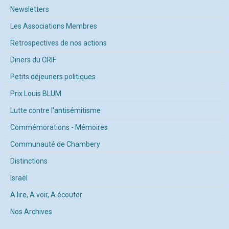
Newsletters
Les Associations Membres
Retrospectives de nos actions
Diners du CRIF
Petits déjeuners politiques
Prix Louis BLUM
Lutte contre l'antisémitisme
Commémorations - Mémoires
Communauté de Chambery
Distinctions
Israël
A lire, A voir, A écouter
Nos Archives