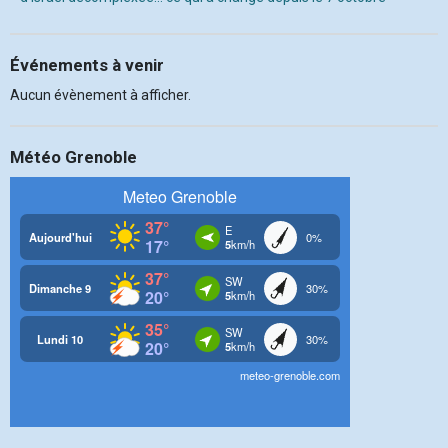
Événements à venir
Aucun évènement à afficher.
Météo Grenoble