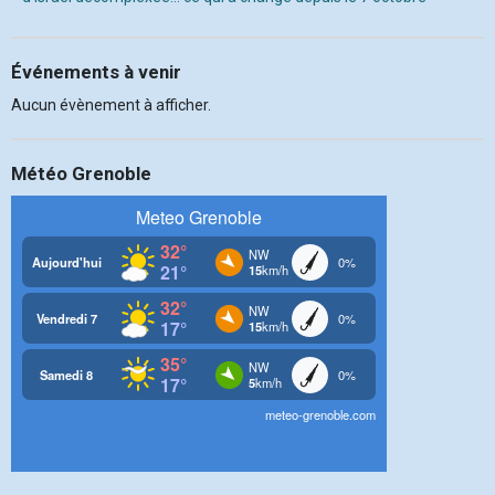
Événements à venir
Aucun évènement à afficher.
Météo Grenoble