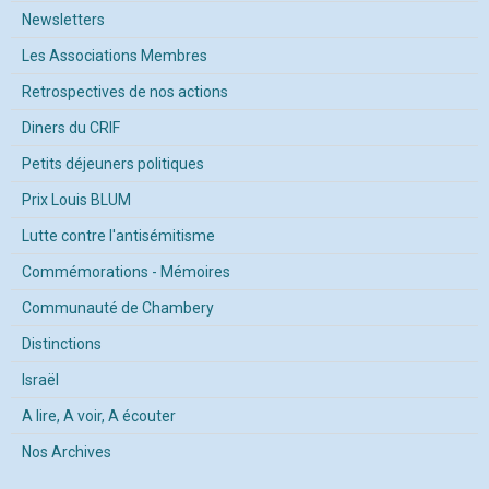
Newsletters
Les Associations Membres
Retrospectives de nos actions
Diners du CRIF
Petits déjeuners politiques
Prix Louis BLUM
Lutte contre l'antisémitisme
Commémorations - Mémoires
Communauté de Chambery
Distinctions
Israël
A lire, A voir, A écouter
Nos Archives