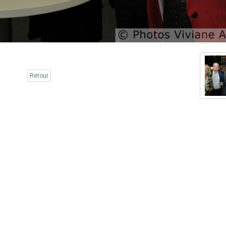
Retour