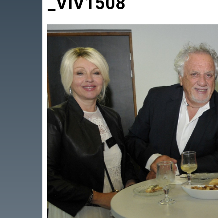
_VIV1508