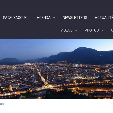
PAGE D'ACCUEIL
AGENDA
NEWSLETTERS
ACTUALIT
VIDÉOS
PHOTOS
08