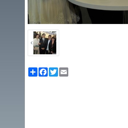
Partager
Facebook
Twitter
Email