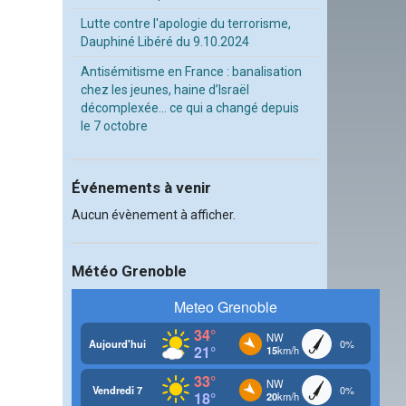
Lutte contre l'apologie du terrorisme,
Dauphiné Libéré du 9.10.2024
Antisémitisme en France : banalisation
chez les jeunes, haine d’Israël
décomplexée… ce qui a changé depuis
le 7 octobre
Événements à venir
Aucun évènement à afficher.
Météo Grenoble