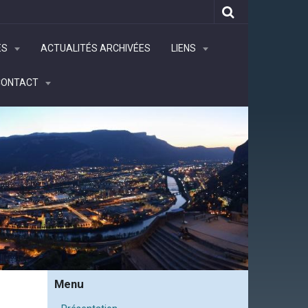
ÉS
ACTUALITÉS ARCHIVÉES
LIENS
CONTACT
Menu