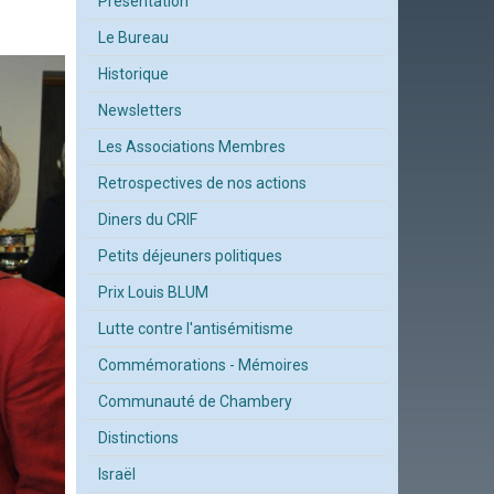
Présentation
Le Bureau
Historique
Newsletters
Les Associations Membres
Retrospectives de nos actions
Diners du CRIF
Petits déjeuners politiques
Prix Louis BLUM
Lutte contre l'antisémitisme
Commémorations - Mémoires
Communauté de Chambery
Distinctions
Israël