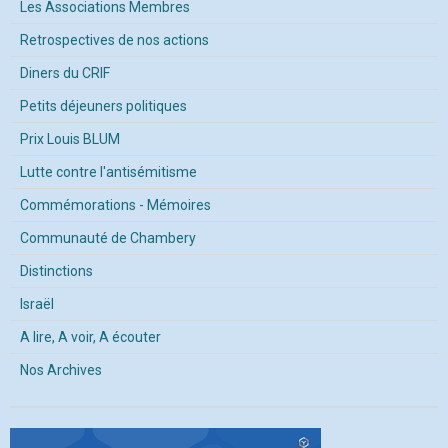
Les Associations Membres
Retrospectives de nos actions
Diners du CRIF
Petits déjeuners politiques
Prix Louis BLUM
Lutte contre l'antisémitisme
Commémorations - Mémoires
Communauté de Chambery
Distinctions
Israël
A lire, A voir, A écouter
Nos Archives