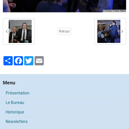
Retour
Partager
Facebook
Twitter
Email
Menu
Présentation
Le Bureau
Historique
Newsletters