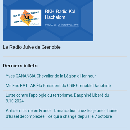
La Radio Juive de Grenoble
Derniers billets
Yves GANANSIA Chevalier de la Légion d'Honneur
Me Eric HATTAB Élu Président du CRIF Grenoble Dauphiné
Lutte contre l'apologie du terrorisme, Dauphiné Libéré du
9.10.2024
Antisémitisme en France : banalisation chez les jeunes, haine
d’Israël décomplexée… ce qui a changé depuis le 7 octobre