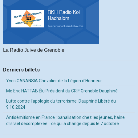
La Radio Juive de Grenoble
Derniers billets
Yves GANANSIA Chevalier de la Légion d'Honneur
Me Eric HATTAB Élu Président du CRIF Grenoble Dauphiné
Lutte contre l'apologie du terrorisme, Dauphiné Libéré du
9.10.2024
Antisémitisme en France : banalisation chez les jeunes, haine
d’Israël décomplexée… ce qui a changé depuis le 7 octobre