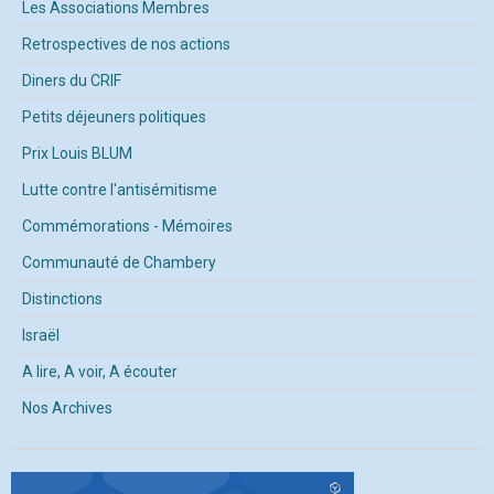
Les Associations Membres
Retrospectives de nos actions
Diners du CRIF
Petits déjeuners politiques
Prix Louis BLUM
Lutte contre l'antisémitisme
Commémorations - Mémoires
Communauté de Chambery
Distinctions
Israël
A lire, A voir, A écouter
Nos Archives