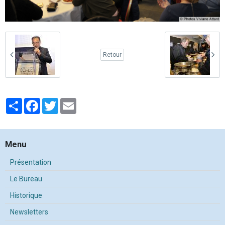
Retour
Partager
Facebook
Twitter
Email
Menu
Présentation
Le Bureau
Historique
Newsletters