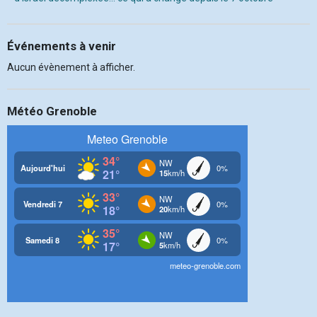
Événements à venir
Aucun évènement à afficher.
Météo Grenoble