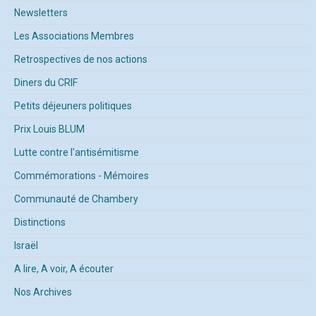
Newsletters
Les Associations Membres
Retrospectives de nos actions
Diners du CRIF
Petits déjeuners politiques
Prix Louis BLUM
Lutte contre l'antisémitisme
Commémorations - Mémoires
Communauté de Chambery
Distinctions
Israël
A lire, A voir, A écouter
Nos Archives