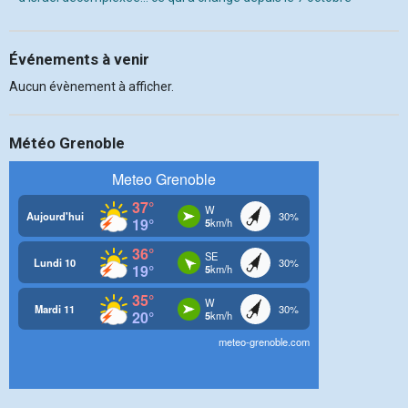
Événements à venir
Aucun évènement à afficher.
Météo Grenoble