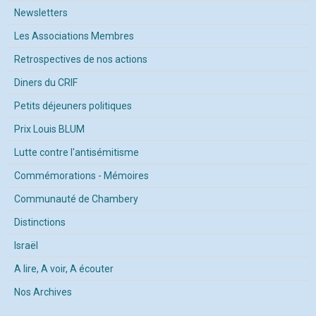
Newsletters
Les Associations Membres
Retrospectives de nos actions
Diners du CRIF
Petits déjeuners politiques
Prix Louis BLUM
Lutte contre l'antisémitisme
Commémorations - Mémoires
Communauté de Chambery
Distinctions
Israël
A lire, A voir, A écouter
Nos Archives