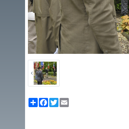
Partager
Facebook
Twitter
Email