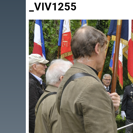
_VIV1255