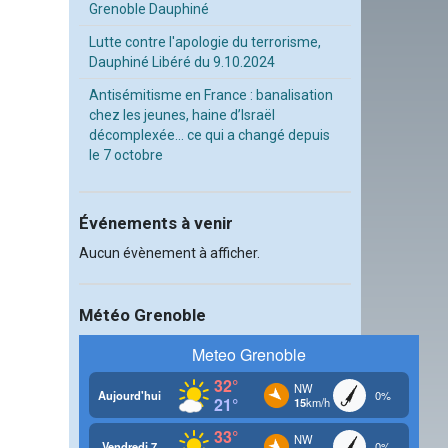
Grenoble Dauphiné
Lutte contre l'apologie du terrorisme,
Dauphiné Libéré du 9.10.2024
Antisémitisme en France : banalisation
chez les jeunes, haine d’Israël
décomplexée… ce qui a changé depuis
le 7 octobre
Événements à venir
Aucun évènement à afficher.
Météo Grenoble