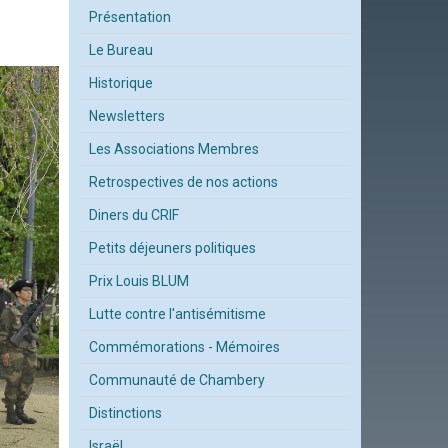
Présentation
Le Bureau
Historique
Newsletters
Les Associations Membres
Retrospectives de nos actions
Diners du CRIF
Petits déjeuners politiques
Prix Louis BLUM
Lutte contre l'antisémitisme
Commémorations - Mémoires
Communauté de Chambery
Distinctions
Israël