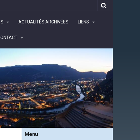
ÉS
ACTUALITÉS ARCHIVÉES
LIENS
CONTACT
Menu