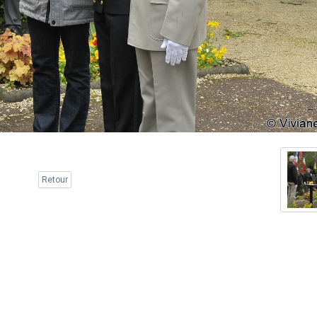
Retour