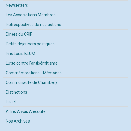
Newsletters
Les Associations Membres
Retrospectives de nos actions
Diners du CRIF
Petits déjeuners politiques
Prix Louis BLUM
Lutte contre l'antisémitisme
Commémorations - Mémoires
Communauté de Chambery
Distinctions
Israël
A lire, A voir, A écouter
Nos Archives