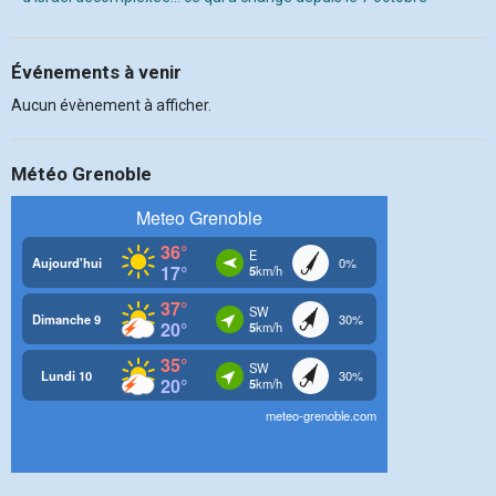
Événements à venir
Aucun évènement à afficher.
Météo Grenoble