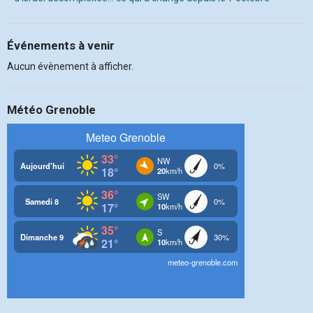
Événements à venir
Aucun évènement à afficher.
Météo Grenoble