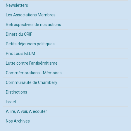
Newsletters
Les Associations Membres
Retrospectives de nos actions
Diners du CRIF
Petits déjeuners politiques
Prix Louis BLUM
Lutte contre l'antisémitisme
Commémorations - Mémoires
Communauté de Chambery
Distinctions
Israël
A lire, A voir, A écouter
Nos Archives